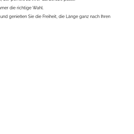
mmer die richtige Wahl.
 und genießen Sie die Freiheit, die Länge ganz nach Ihren