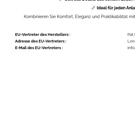
📏
Ideal für jeden Anla
Kombinieren Sie Komfort, Eleganz und Praktikabilität mit
EU-Vertreter des Herstellers
:
Pat 
Adresse des EU-Vertreters
:
Lon
E-Mail des EU-Vertreters
:
inf